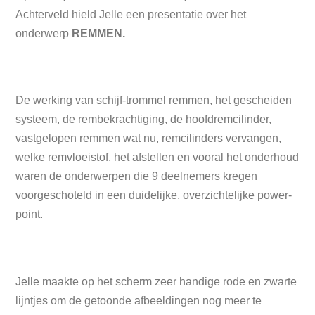
Achterveld hield Jelle een presentatie over het
onderwerp
REMMEN.
De werking van schijf-trommel remmen, het gescheiden
systeem, de rembekrachtiging, de hoofdremcilinder,
vastgelopen remmen wat nu, remcilinders vervangen,
welke remvloeistof, het afstellen en vooral het onderhoud
waren de onderwerpen die 9 deelnemers kregen
voorgeschoteld in een duidelijke, overzichtelijke power-
point.
Jelle maakte op het scherm zeer handige rode en zwarte
lijntjes om de getoonde afbeeldingen nog meer te