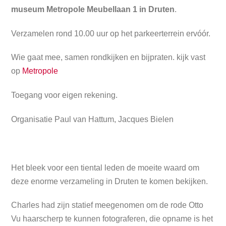
museum Metropole Meubellaan 1 in
Druten
.
Verzamelen rond 10.00 uur op het parkeerterrein ervóór.
Wie gaat mee, samen rondkijken en bijpraten. kijk vast
op
Metropole
Toegang voor eigen rekening.
Organisatie Paul van Hattum, Jacques Bielen
Het bleek voor een tiental leden de moeite waard om
deze enorme verzameling in Druten te komen bekijken.
Charles had zijn statief meegenomen om de rode Otto
Vu haarscherp te kunnen fotograferen, die opname is het