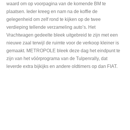
waard om op voorpagina van de komende BM te
plaatsen. Ieder kreeg en nam na de koffie de
gelegenheid om zelf rond te kijken op de twee
verdieping tellende verzameling auto’s. Het
Vrachtwagen gedeelte bleek uitgebreid te zijn met een
nieuwe zaal terwijl de ruimte voor de verkoop kleiner is
gemaakt. METROPOLE bleek deze dag het eindpunt te
zijn van het vóórprograma van de Tulpenrally, dat
leverde extra bijkijks en andere oldtimers op dan FIAT.