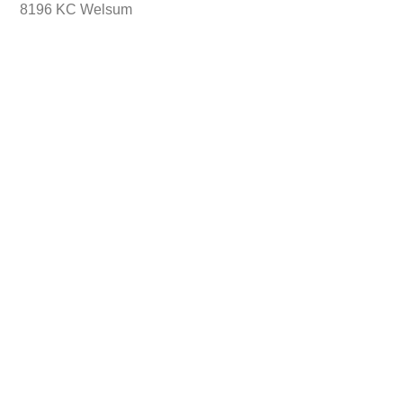
8196 KC Welsum