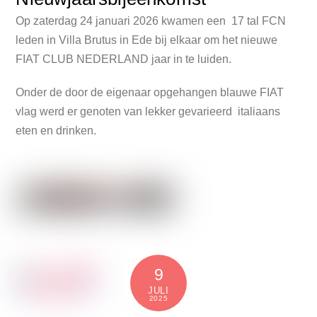
Op zaterdag 24 januari 2026 kwamen een 17 tal FCN
leden in Villa Brutus in Ede bij elkaar om het nieuwe
FIAT CLUB NEDERLAND jaar in te luiden.
Onder de door de eigenaar opgehangen blauwe FIAT
vlag werd er genoten van lekker gevarieerd italiaans
eten en drinken.
9
JULI
2025