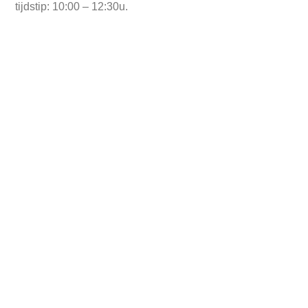
tijdstip: 10:00 – 12:30u.