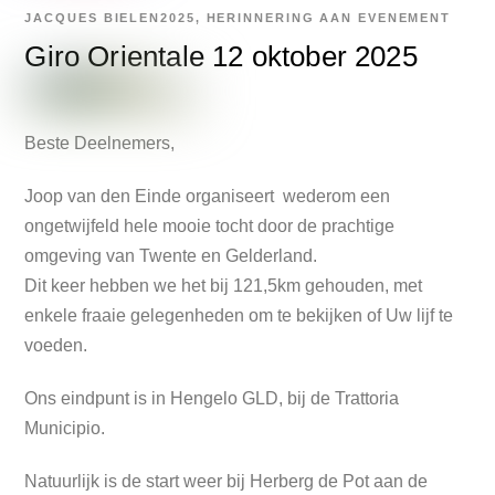
JACQUES BIELEN
2025
,
HERINNERING AAN EVENEMENT
Giro Orientale 12 oktober 2025
Beste Deelnemers,
Joop van den Einde organiseert wederom een
ongetwijfeld hele mooie tocht door de prachtige
omgeving van Twente en Gelderland.
Dit keer hebben we het bij 121,5km gehouden, met
enkele fraaie gelegenheden om te bekijken of Uw lijf te
voeden.
Ons eindpunt is in Hengelo GLD, bij de Trattoria
Municipio.
Natuurlijk is de start weer bij Herberg de Pot aan de