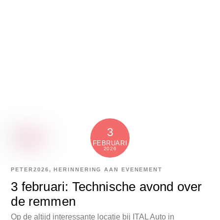
3
FEBRUARI
2026
PETER
2026
,
HERINNERING AAN EVENEMENT
3 februari: Technische avond over
de remmen
Op de altijd interessante locatie bij ITAL Auto in