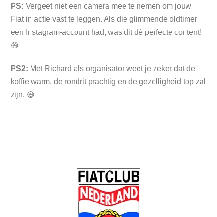
PS:
Vergeet niet een camera mee te nemen om jouw
Fiat in actie vast te leggen. Als die glimmende oldtimer
een Instagram-account had, was dit dé perfecte content!
😄
PS2:
Met Richard als organisator weet je zeker dat de
koffie warm, de rondrit prachtig en de gezelligheid top zal
zijn. 😄
Back
To
Top