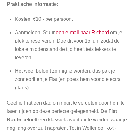
Praktische informatie:
Kosten: €10,- per persoon.
Aanmelden: Stuur
een e-mail naar Richard
om je
plek te reserveren. Doe dit voor 15 juni zodat de
lokale middenstand de tijd heeft iets lekkers te
leveren.
Het weer belooft zonnig te worden, dus pak je
zonnebril én je Fiat (en poets hem voor die extra
glans).
Geef je Fiat een dag om nooit te vergeten door hem te
laten rijden op deze perfecte gelegenheid.
De Fiat
Route
belooft een klassiek avontuur te worden waar je
nog lang over zult napraten. Tot in Wellerlooi! 🚗✨