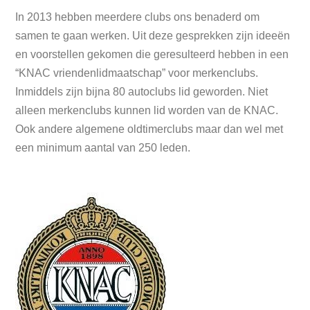
In 2013 hebben meerdere clubs ons benaderd om
samen te gaan werken. Uit deze gesprekken zijn ideeën
en voorstellen gekomen die geresulteerd hebben in een
“KNAC vriendenlidmaatschap” voor merkenclubs.
Inmiddels zijn bijna 80 autoclubs lid geworden. Niet
alleen merkenclubs kunnen lid worden van de KNAC.
Ook andere algemene oldtimerclubs maar dan wel met
een minimum aantal van 250 leden.