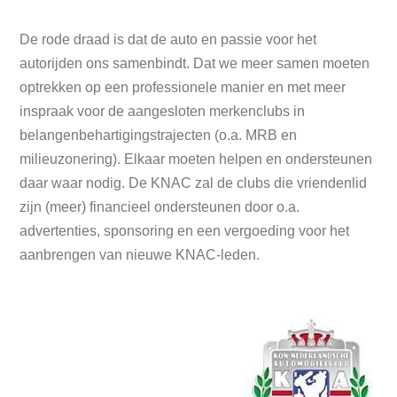
De rode draad is dat de auto en passie voor het
autorijden ons samenbindt. Dat we meer samen moeten
optrekken op een professionele manier en met meer
inspraak voor de aangesloten merkenclubs in
belangenbehartigingstrajecten (o.a. MRB en
milieuzonering). Elkaar moeten helpen en ondersteunen
daar waar nodig. De KNAC zal de clubs die vriendenlid
zijn (meer) financieel ondersteunen door o.a.
advertenties, sponsoring en een vergoeding voor het
aanbrengen van nieuwe KNAC-leden.