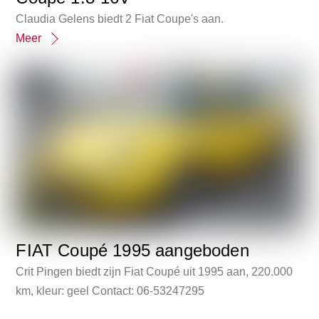
Claudia Gelens biedt 2 Fiat Coupe's aan.
Meer
FIAT Coupé 1995 aangeboden
Crit Pingen biedt zijn Fiat Coupé uit 1995 aan, 220.000
km, kleur: geel Contact: 06-53247295