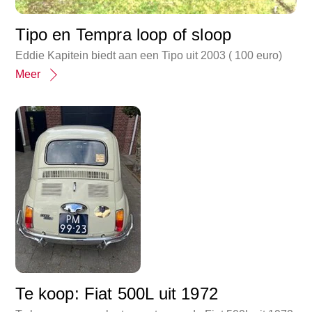
Tipo en Tempra loop of sloop
Eddie Kapitein biedt aan een Tipo uit 2003 ( 100 euro)
Meer
Te koop: Fiat 500L uit 1972