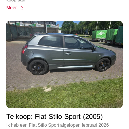
Meer
Te koop: Fiat Stilo Sport (2005)
Ik heb een Fiat Stilo Sport afgelopen februari 2026