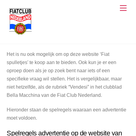
Skip
Men
to
content
Het is nu ook mogelijk om op deze website ‘Fiat
spulletjes’ te koop aan te bieden. Ook kun je er een
oproep doen als je op zoek bent naar iets of een
specifieke vraag wil stellen. Het is vergelijkbaar, maar
niet hetzelfde, als de rubriek “Vendesi” in het clubblad
Bella Macchina van de Fiat Club Nederland.
Hieronder staan de spelregels waaraan een advertentie
moet voldoen.
Spelregels advertentie op de website van