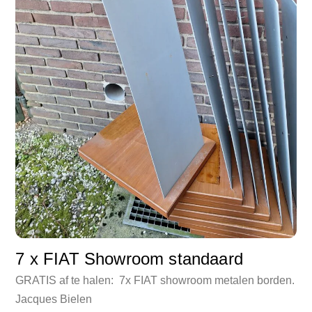
7 x FIAT Showroom standaard
GRATIS af te halen: 7x FIAT showroom metalen borden.
Jacques Bielen