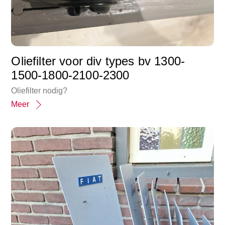
Oliefilter voor div types bv 1300-
1500-1800-2100-2300
Oliefilter nodig?
Meer