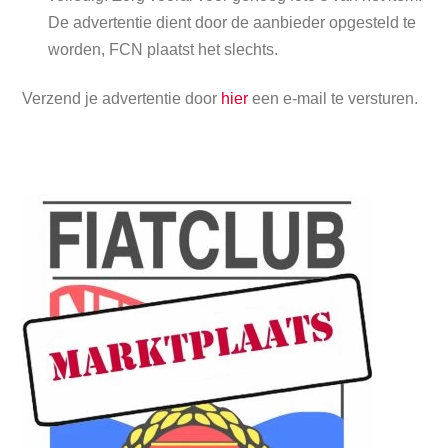
De advertentie dient door de aanbieder opgesteld te
worden, FCN plaatst het slechts.
Verzend je advertentie door
hier
een e-mail te versturen.