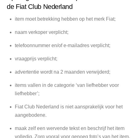
de Fiat Club Nederland
item moet betrekking hebben op het merk Fiat;
naam verkoper verplicht;
telefoonnummer en/of e-mailadres verplicht;
vraagprijs verplicht;
advertentie wordt na 2 maanden verwijderd;
items vallen in de categorie ‘van liefhebber voor
liefhebber’;
Fiat Club Nederland is niet aansprakelijk voor het
aangebodene.
maak zelf een wervende tekst en beschrijf het item
volledig. Zorg vooral voor genoeg foto’s van het item.