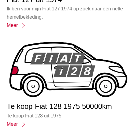
Ik ben voor mijn Fiat 127 1974 op zoek naar een nette
hemelbekleding.
Meer
Te koop Fiat 128 1975 50000km
Te koop Fiat 128 uit 1975
Meer