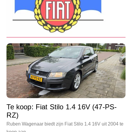
Te koop: Fiat Stilo 1.4 16V (47-PS-
RZ)
Ruben Wagenaar biedt zijn Fiat Stilo 1.4 16V uit 2004 te
koop aan.