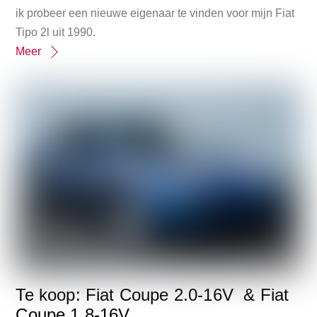
ik probeer een nieuwe eigenaar te vinden voor mijn Fiat
Tipo 2l uit 1990.
Meer
Te koop: Fiat Coupe 2.0-16V & Fiat
Coupe 1.8-16V