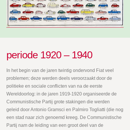
periode 1920 – 1940
In het begin van de jaren twintig ondervond Fiat veel
problemen; deze werden deels veroorzaakt door de
politieke en sociale conflicten van na de eerste
Wereldoorlog: in de jaren 1919-1920 organiseerde de
Communistische Partij grote stakingen die werden
geleid door Antonio Gramsci en Palmiro Togliatti (die nog
een stad naar zich genoemd kreeg. De Communistische
Partij nam de leiding van een groot deel van de