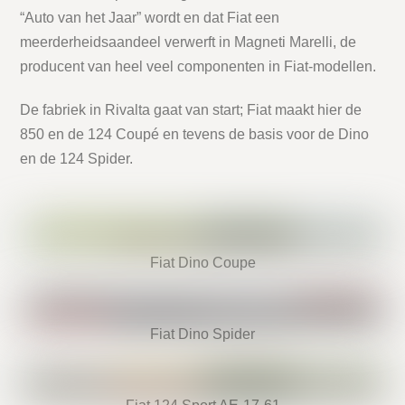
“Auto van het Jaar” wordt en dat Fiat een
meerderheidsaandeel verwerft in Magneti Marelli, de
producent van heel veel componenten in Fiat-modellen.
De fabriek in Rivalta gaat van start; Fiat maakt hier de
850 en de 124 Coupé en tevens de basis voor de Dino
en de 124 Spider.
Fiat Dino Coupe
Fiat Dino Spider