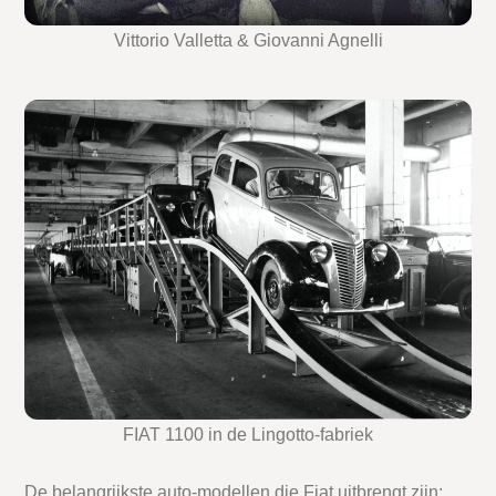
Vittorio Valletta & Giovanni Agnelli
FIAT 1100 in de Lingotto-fabriek
De belangrijkste auto-modellen die Fiat uitbrengt zijn: