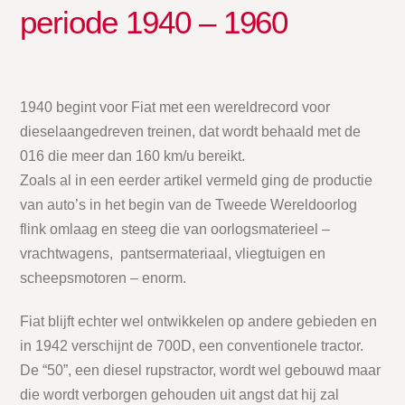
periode 1940 – 1960
1940 begint voor Fiat met een wereldrecord voor
dieselaangedreven treinen, dat wordt behaald met de
016 die meer dan 160 km/u bereikt.
Zoals al in een eerder artikel vermeld ging de productie
van auto’s in het begin van de Tweede Wereldoorlog
flink omlaag en steeg die van oorlogsmaterieel –
vrachtwagens, pantsermateriaal, vliegtuigen en
scheepsmotoren – enorm.
Fiat blijft echter wel ontwikkelen op andere gebieden en
in 1942 verschijnt de 700D, een conventionele tractor.
De “50”, een diesel rupstractor, wordt wel gebouwd maar
die wordt verborgen gehouden uit angst dat hij zal