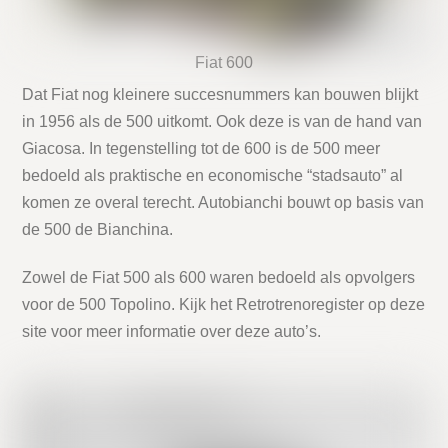
Fiat 600
Dat Fiat nog kleinere succesnummers kan bouwen blijkt
in 1956 als de 500 uitkomt. Ook deze is van de hand van
Giacosa. In tegenstelling tot de 600 is de 500 meer
bedoeld als praktische en economische “stadsauto” al
komen ze overal terecht. Autobianchi bouwt op basis van
de 500 de Bianchina.
Zowel de Fiat 500 als 600 waren bedoeld als opvolgers
voor de 500 Topolino. Kijk het Retrotrenoregister op deze
site voor meer informatie over deze auto’s.