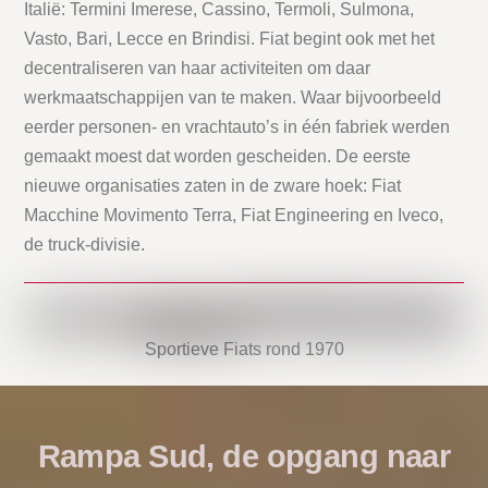
Italië: Termini Imerese, Cassino, Termoli, Sulmona,
Vasto, Bari, Lecce en Brindisi. Fiat begint ook met het
decentraliseren van haar activiteiten om daar
werkmaatschappijen van te maken. Waar bijvoorbeeld
eerder personen- en vrachtauto’s in één fabriek werden
gemaakt moest dat worden gescheiden. De eerste
nieuwe organisaties zaten in de zware hoek: Fiat
Macchine Movimento Terra, Fiat Engineering en Iveco,
de truck-divisie.
Sportieve Fiats rond 1970
Rampa Sud, de opgang naar