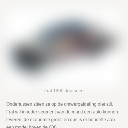
Fiat 1800 doorsnee
Ondertussen zitten ze op de ontwerpafdeling niet stil.
Fiat wil in ieder segment van de markt een auto kunnen
leveren, de economie groeit en dus is er behoefte aan
een model boven de 600.