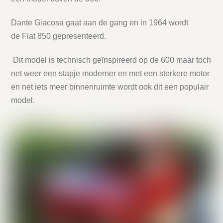
Dante Giacosa gaat aan de gang en in 1964 wordt
de Fiat 850 gepresenteerd.
Dit model is technisch geïnspireerd op de 600 maar toch
net weer een stapje moderner en met een sterkere motor
en net iets meer binnenruimte wordt ook dit een populair
model.