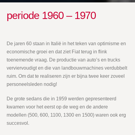
periode 1960 – 1970
De jaren 60 staan in Italië in het teken van optimisme en
economische groei en dat ziet Fiat terug in flink
toenemende vraag. De productie van auto’s en trucks
verviervoudigt en die van landbouwmachines verdubbelt
ruim. Om dat te realiseren zijn er bijna twee keer zoveel
personeelsleden nodig!
De grote sedans die in 1959 werden gepresenteerd
kwamen voor het eerst op de weg en de andere
modellen (500, 600, 1100, 1300 en 1500) waren ook erg
succesvol.