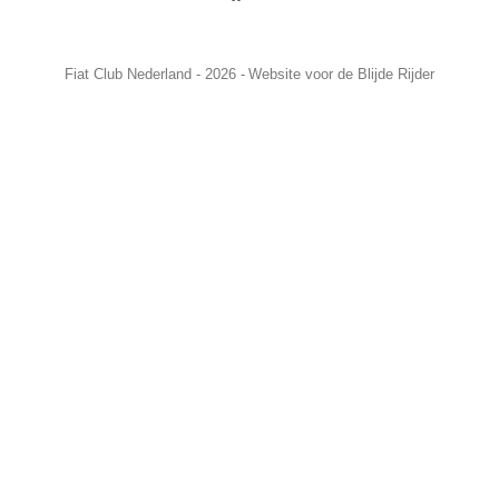
Fiat Club Nederland - 2026 -
Website voor de Blijde Rijder