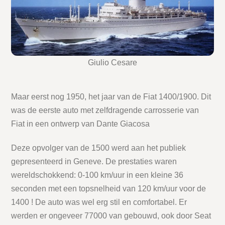
Giulio Cesare
Maar eerst nog 1950, het jaar van de Fiat 1400/1900. Dit
was de eerste auto met zelfdragende carrosserie van
Fiat in een ontwerp van Dante Giacosa
Deze opvolger van de 1500 werd aan het publiek
gepresenteerd in Geneve. De prestaties waren
wereldschokkend: 0-100 km/uur in een kleine 36
seconden met een topsnelheid van 120 km/uur voor de
1400 ! De auto was wel erg stil en comfortabel. Er
werden er ongeveer 77000 van gebouwd, ook door Seat