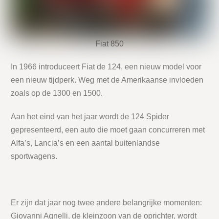
Fiat 850
In 1966 introduceert Fiat de 124, een nieuw model voor
een nieuw tijdperk. Weg met de Amerikaanse invloeden
zoals op de 1300 en 1500.
Aan het eind van het jaar wordt de 124 Spider
gepresenteerd, een auto die moet gaan concurreren met
Alfa’s, Lancia’s en een aantal buitenlandse
sportwagens.
Er zijn dat jaar nog twee andere belangrijke momenten:
Giovanni Agnelli, de kleinzoon van de oprichter, wordt