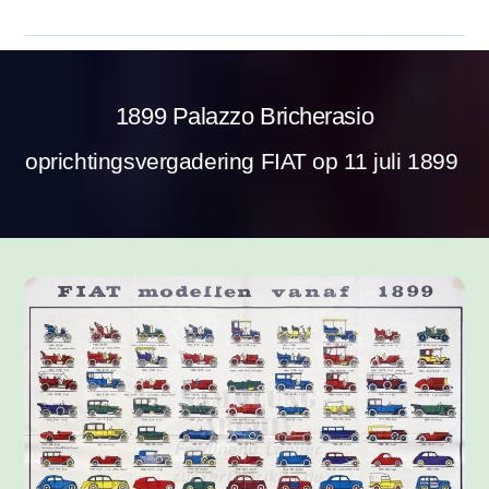
1899 Palazzo Bricherasio
oprichtingsvergadering FIAT op 11 juli 1899