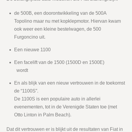
de 500B, een doorontwikkeling van de 500A
Topolino maar nu met kopklepmotor. Hiervan kwam
ook weer een kleine bestelwagen, de 500
Furgoncino uit.
Een nieuwe 1100
Een facelift van de 1500 (1500D en 1500E)
wordt
En als blijk van een nieuw vertrouwen in de toekomst
de “1100S”.
De 1100S is een populaire auto in allerlei
evenementen, tot in de Verenigde Staten toe (met
Otto Linton in Palm Beach).
Dat dit vertrouwen er is blijkt uit de resultaten van Fiat in