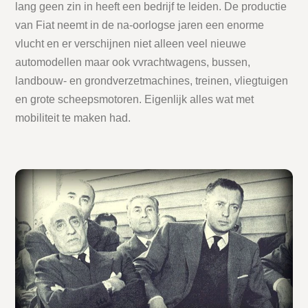
lang geen zin in heeft een bedrijf te leiden. De productie
van Fiat neemt in de na-oorlogse jaren een enorme
vlucht en er verschijnen niet alleen veel nieuwe
automodellen maar ook vvrachtwagens, bussen,
landbouw- en grondverzetmachines, treinen, vliegtuigen
en grote scheepsmotoren. Eigenlijk alles wat met
mobiliteit te maken had.