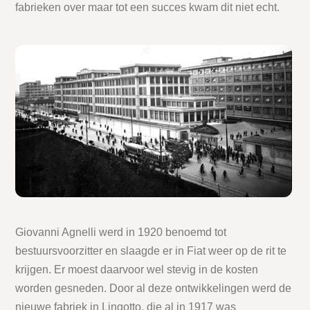
fabrieken over maar tot een succes kwam dit niet echt.
Giovanni Agnelli werd in 1920 benoemd tot
bestuursvoorzitter en slaagde er in Fiat weer op de rit te
krijgen. Er moest daarvoor wel stevig in de kosten
worden gesneden. Door al deze ontwikkelingen werd de
nieuwe fabriek in Lingotto, die al in 1917 was