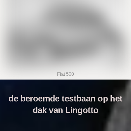
Fiat 500
de beroemde testbaan op het
dak van Lingotto