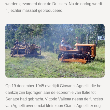
worden gevorderd door de Duitsers. Na de oorlog wordt
hij echter massaal geproduceerd.
Op 19 december 1945 overlijdt Giovanni Agnelli, die het
dankzij zijn bijdragen aan de economie van Italië tot
Senator had gebracht. Vittorio Valletta neemt de functies
van Agnelli over omdat kleinzoon Gianni Agnelli er nog