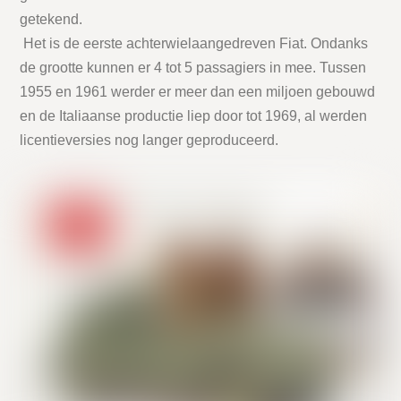
getekend.
Het is de eerste achterwielaangedreven Fiat. Ondanks
de grootte kunnen er 4 tot 5 passagiers in mee. Tussen
1955 en 1961 werder er meer dan een miljoen gebouwd
en de Italiaanse productie liep door tot 1969, al werden
licentieversies nog langer geproduceerd.