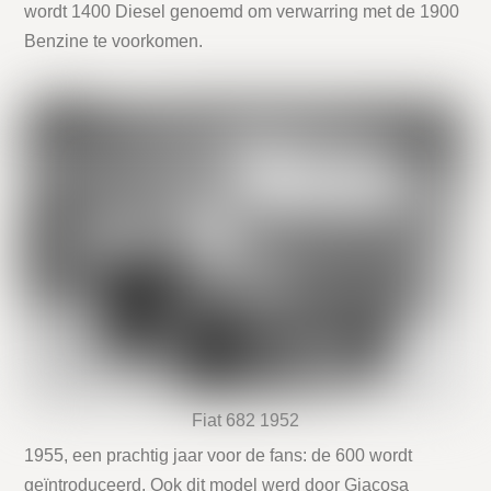
wordt 1400 Diesel genoemd om verwarring met de 1900
Benzine te voorkomen.
Fiat 682 1952
1955, een prachtig jaar voor de fans: de 600 wordt
geïntroduceerd. Ook dit model werd door Giacosa