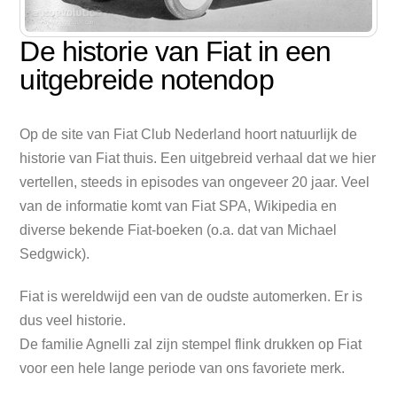
De historie van Fiat in een
uitgebreide notendop
Op de site van Fiat Club Nederland hoort natuurlijk de
historie van Fiat thuis. Een uitgebreid verhaal dat we hier
vertellen, steeds in episodes van ongeveer 20 jaar. Veel
van de informatie komt van Fiat SPA, Wikipedia en
diverse bekende Fiat-boeken (o.a. dat van Michael
Sedgwick).
Fiat is wereldwijd een van de oudste automerken. Er is
dus veel historie.
De familie Agnelli zal zijn stempel flink drukken op Fiat
voor een hele lange periode van ons favoriete merk.