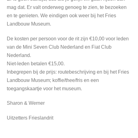
mag dat. Er valt onderweg genoeg te zien, te bezoeken
en te genieten. We eindigen ook weer bij het Fries
Landbouw Museum.
De kosten per persoon voor de rit zijn €10,00 voor leden
van de Mini Seven Club Nederland en Fiat Club
Nederland.
Niet-leden betalen €15,00.
Inbegrepen bij de prijs: routebeschrijving en bij het Fries
Landbouw Museum; koffie/thee/fris en een
toegangskaartje voor het museum.
Sharon & Werner
Uitzetters Frieslandrit