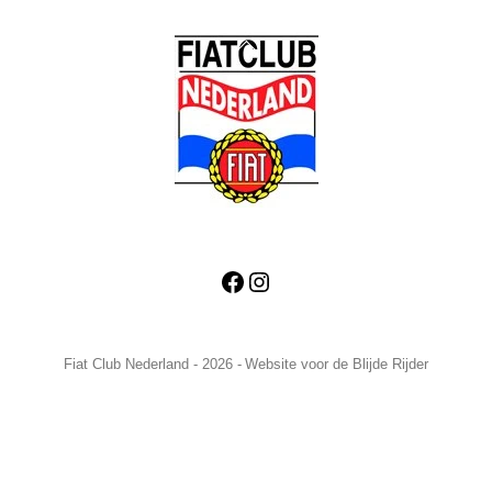
Back
To
Top
Facebook
Instagram
Fiat Club Nederland - 2026 -
Website voor de Blijde Rijder