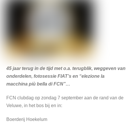
45 jaar terug in de tijd met o.a. terugblik, weggeven van
onderdelen, fotosessie FIAT’s en “elezione la
macchina più bella di FCN”…
FCN clubdag op zondag 7 september aan de rand van de
Veluwe, in het bos bij en in:
Boerderij Hoekelum