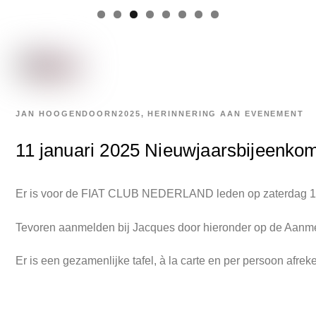
JAN HOOGENDOORN
2025
,
HERINNERING AAN EVENEMENT
11 januari 2025 Nieuwjaarsbijeenko
Er is voor de FIAT CLUB NEDERLAND leden op zaterdag 11 jan
Tevoren aanmelden bij Jacques door hieronder op de Aanmeldb
Er is een gezamenlijke tafel, à la carte en per persoon afrek