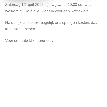
Zaterdag 12 april 2025 zijn wij vanaf 10:00 uur weer
welkom bij Hajé Nieuwegein voor een Koffieklets.
Natuurlijk is het ook mogelijk om, op eigen kosten, daar
te blijven lunchen.
Voor de route klik hieronder: