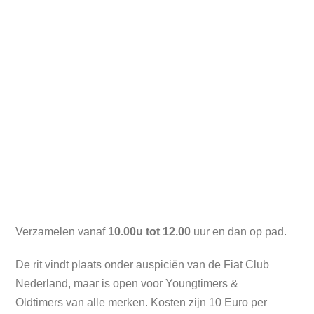
Verzamelen vanaf
10.00u tot 12.00
uur en dan op pad.
De rit vindt plaats onder auspiciën van de Fiat Club
Nederland, maar is open voor Youngtimers &
Oldtimers van alle merken. Kosten zijn 10 Euro per