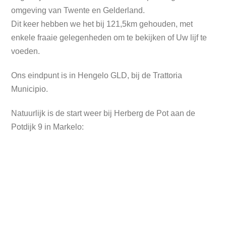
omgeving van Twente en Gelderland.
Dit keer hebben we het bij 121,5km gehouden, met
enkele fraaie gelegenheden om te bekijken of Uw lijf te
voeden.
Ons eindpunt is in Hengelo GLD, bij de Trattoria
Municipio.
Natuurlijk is de start weer bij Herberg de Pot aan de
Potdijk 9 in Markelo: