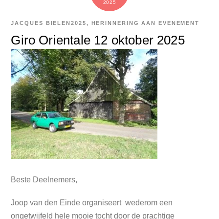
2025
JACQUES BIELEN
2025
,
HERINNERING AAN EVENEMENT
Giro Orientale 12 oktober 2025
Beste Deelnemers,
Joop van den Einde organiseert wederom een
ongetwijfeld hele mooie tocht door de prachtige