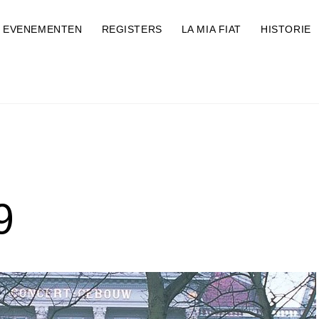
EVENEMENTEN
REGISTERS
LA MIA FIAT
HISTORIE
9