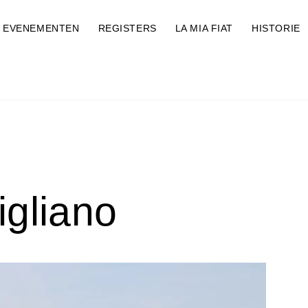
EVENEMENTEN
REGISTERS
LA MIA FIAT
HISTORIE
igliano