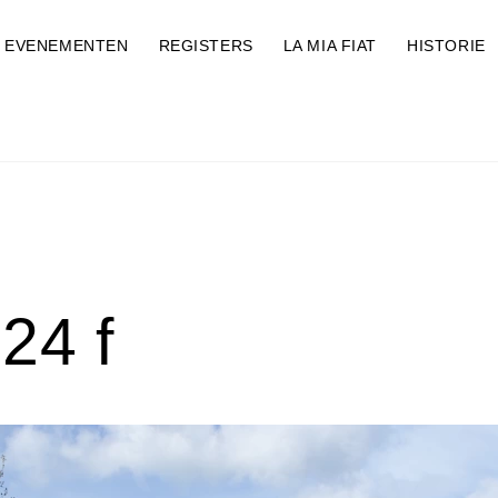
EVENEMENTEN
REGISTERS
LA MIA FIAT
HISTORIE
24 f