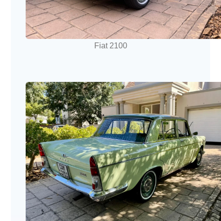
Fiat 2100