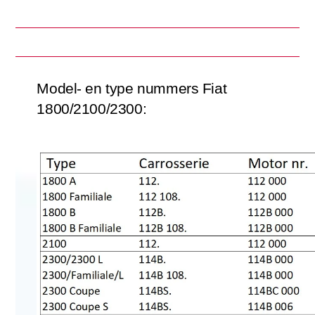
Model- en type nummers Fiat
1800/2100/2300: