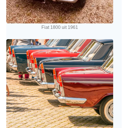
Fiat 1800 uit 1961