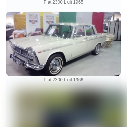
Fiat 2300 L uit 1965
Fiat 2300 L uit 1966