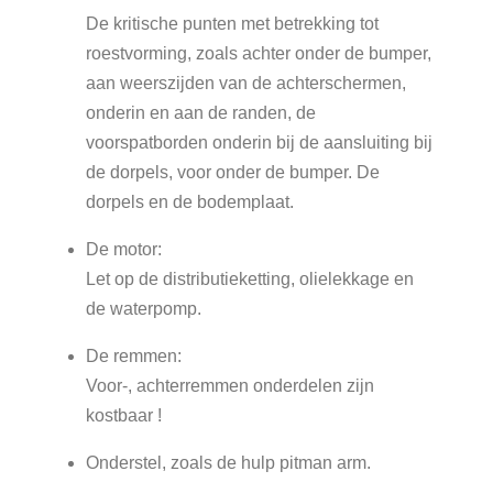
De kritische punten met betrekking tot
roestvorming, zoals achter onder de bumper,
aan weerszijden van de achterschermen,
onderin en aan de randen, de
voorspatborden onderin bij de aansluiting bij
de dorpels, voor onder de bumper. De
dorpels en de bodemplaat.
De motor:
Let op de distributieketting, olielekkage en
de waterpomp.
De remmen:
Voor-, achterremmen onderdelen zijn
kostbaar !
Onderstel, zoals de hulp pitman arm.