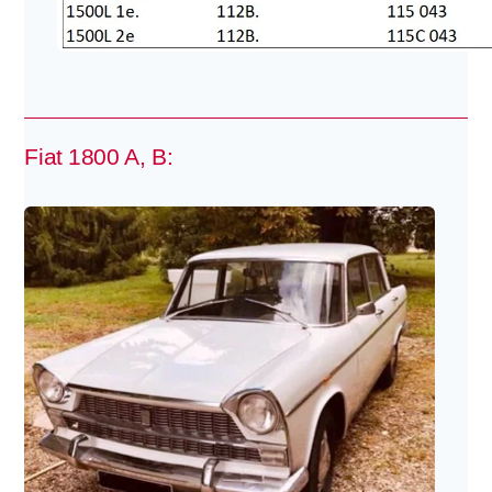
Fiat 1800 A, B: