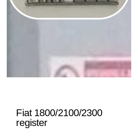
Fiat 1800/2100/2300
register