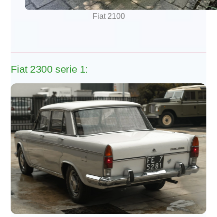
Fiat 2100
Fiat 2300 serie 1: