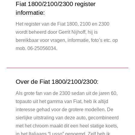
Fiat 1800/2100/2300 register
informatie:
Het register van de Fiat 1800, 2100 en 2300
wordt beheerd door Gerrit Nijhoff, hij is
bereikbaar voor vragen, informatie, foto’s etc. op
mob. 06-25056034.
Over de Fiat 1800/2100/2300:
Als grote fan van de 2300 sedan uit de jaren 60,
topauto uit het gamma van Fiat, heb ik altijd
interesse gehad voor de grotere modellen. De
sierlijke uitstraling van deze auto, gecombineerd
met het chroom maakt dit een heel statige koets,
in het Italiaans “Lusso” genoemd. Zelf heb ik