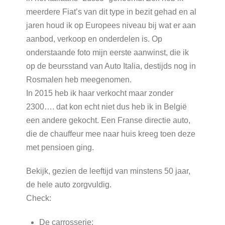
meerdere Fiat’s van dit type in bezit gehad en al
jaren houd ik op Europees niveau bij wat er aan
aanbod, verkoop en onderdelen is. Op
onderstaande foto mijn eerste aanwinst, die ik
op de beursstand van Auto Italia, destijds nog in
Rosmalen heb meegenomen.
In 2015 heb ik haar verkocht maar zonder
2300…. dat kon echt niet dus heb ik in België
een andere gekocht. Een Franse directie auto,
die de chauffeur mee naar huis kreeg toen deze
met pensioen ging.
Bekijk, gezien de leeftijd van minstens 50 jaar,
de hele auto zorgvuldig.
Check:
De carrosserie: