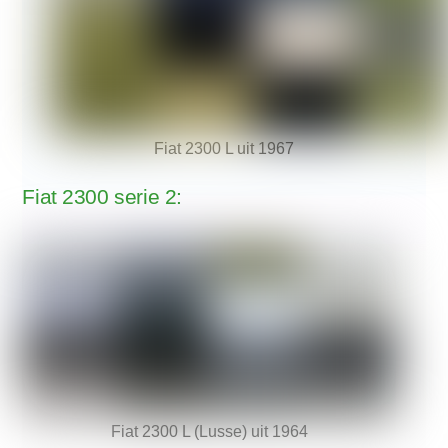
Fiat 2300 L uit 1967
Fiat 2300 serie 2:
Fiat 2300 L (Lusse) uit 1964