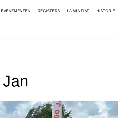
EVENEMENTEN
REGISTERS
LA MIA FIAT
HISTORIE
 Jan