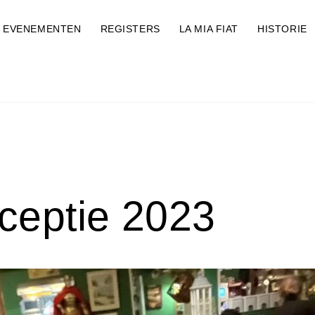
EVENEMENTEN
REGISTERS
LA MIA FIAT
HISTORIE
ceptie 2023