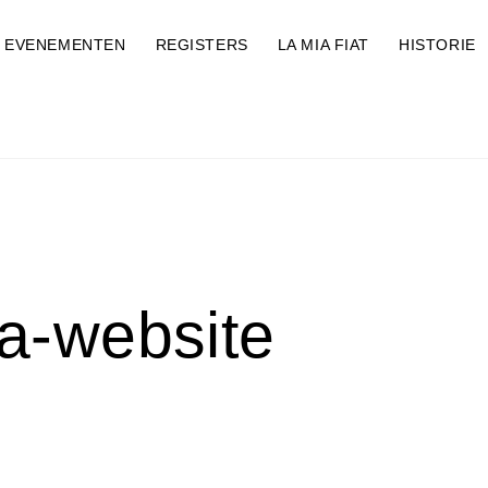
EVENEMENTEN
REGISTERS
LA MIA FIAT
HISTORIE
a-website