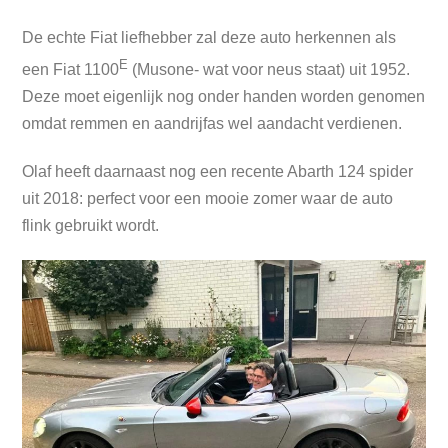
De echte Fiat liefhebber zal deze auto herkennen als
E
een Fiat 1100
(Musone- wat voor neus staat) uit 1952.
Deze moet eigenlijk nog onder handen worden genomen
omdat remmen en aandrijfas wel aandacht verdienen.
Olaf heeft daarnaast nog een recente Abarth 124 spider
uit 2018: perfect voor een mooie zomer waar de auto
flink gebruikt wordt.