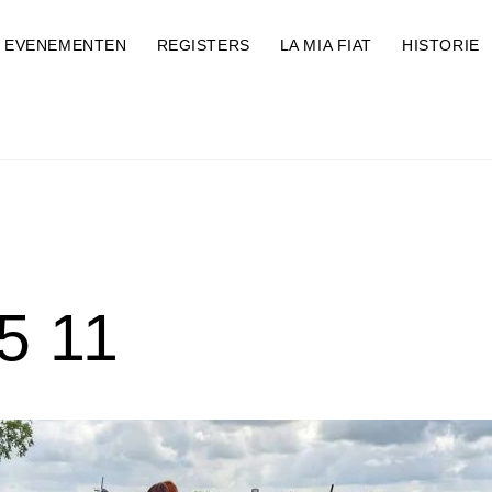
EVENEMENTEN
REGISTERS
LA MIA FIAT
HISTORIE
5 11