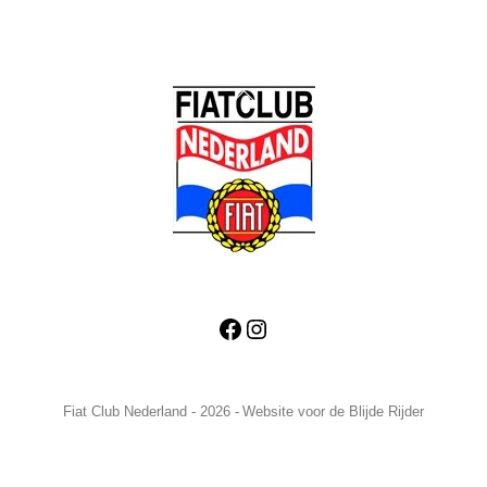
Back
To
Top
Facebook
Instagram
Fiat Club Nederland - 2026 -
Website voor de Blijde Rijder